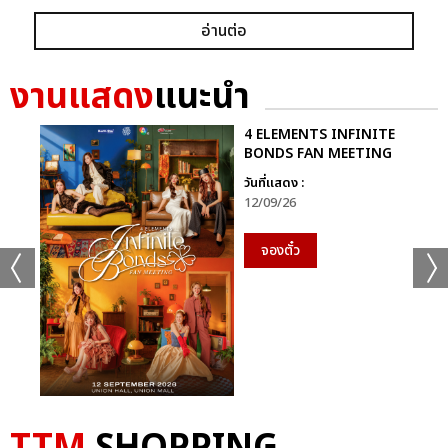
อ่านต่อ
งานแสดง
แนะนำ
4 ELEMENTS INFINITE
BONDS FAN MEETING
วันที่แสดง :
12/09/26
จองตั๋ว