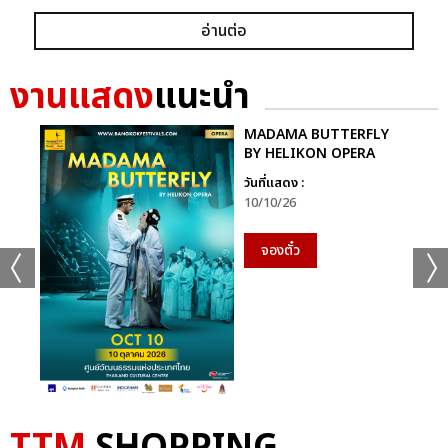
อ่านต่อ
งานแสดง
แนะนำ
MADAMA BUTTERFLY
BY HELIKON OPERA
วันที่แสดง :
10/10/26
จองตั๋ว