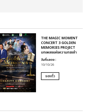
THE MAGIC MOMENT
CONCERT 3 GOLDEN
MEMORIES PROJECT
บทเพลงแห่งความทรงจำ
วันที่แสดง :
10/10/26
จองตั๋ว