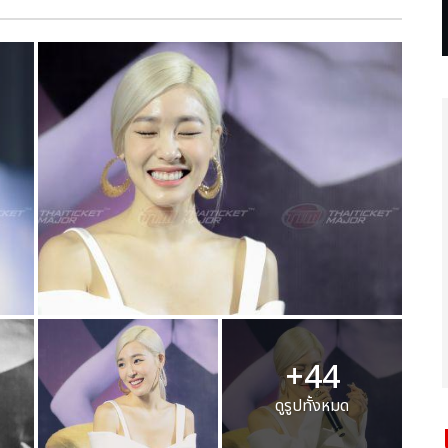
+44
ดูรูปทั้งหมด