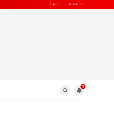
เข้าสู่ระบบ
สมัครสมาชิก
N