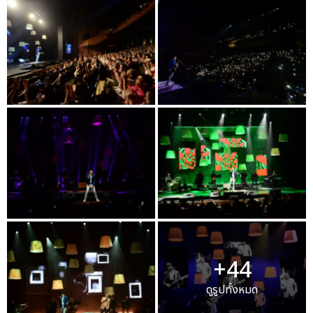
+44
ดูรูปทั้งหมด