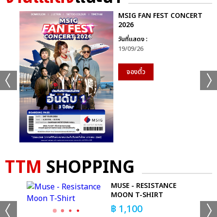
MSIG FAN FEST CONCERT
2026
วันที่แสดง :
19/09/26
จองตั๋ว
TTM
SHOPPING
MUSE - RESISTANCE
MOON T-SHIRT
฿
1,100