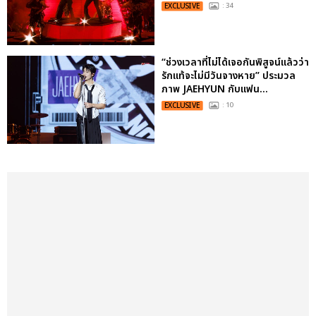
EXCLUSIVE
: 34
“ช่วงเวลาที่ไม่ได้เจอกันพิสูจน์แล้วว่า
รักแท้จะไม่มีวันจางหาย” ประมวล
ภาพ JAEHYUN กับแฟน...
EXCLUSIVE
: 10