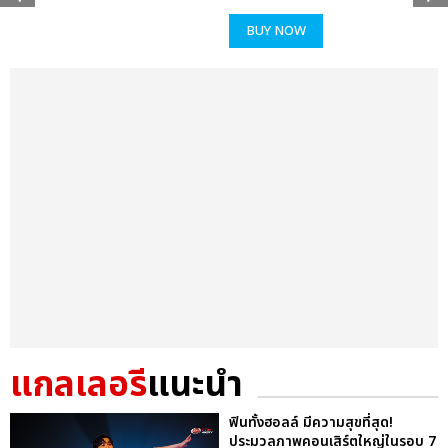
BUY NOW
แกลเลอรี
แนะนำ
ฟินทั้งฮอลล์ มีความสุขที่สุด!
ประมวลภาพคอนเสิร์ตใหญ่ในรอบ 7