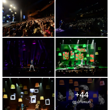
+44
ดูรูปทั้งหมด