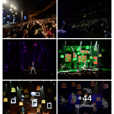
+44
ดูรูปทั้งหมด