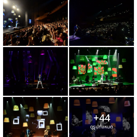
+44
ดูรูปทั้งหมด