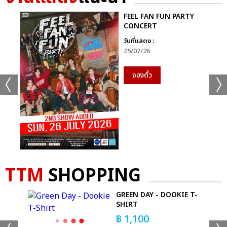
FEEL FAN FUN PARTY
CONCERT
วันที่แสดง :
25/07/26
จองตั๋ว
TTM
SHOPPING
-
GREEN DAY - DOOKIE T-
SHIRT
฿
1,100