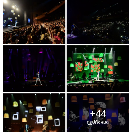
+44
ดูรูปทั้งหมด