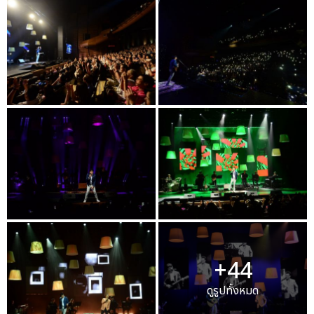
+44
ดูรูปทั้งหมด