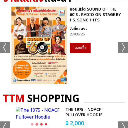
คอนเสิร์ต SOUND OF THE
60'S : RADIO ON STAGE BY
I.S. SONG HITS
วันที่แสดง :
23/08/26
จองตั๋ว
TTM
SHOPPING
OP
THE 1975 - NOACF
PULLOVER HOODIE
฿
2,000