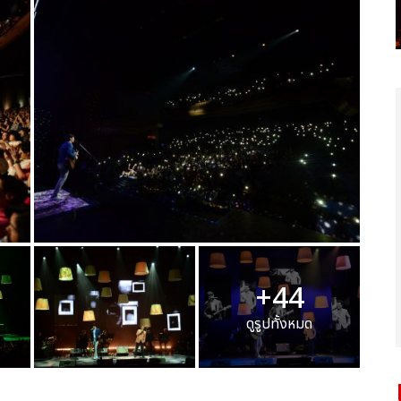
+44
ดูรูปทั้งหมด