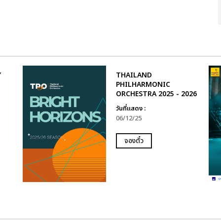
Y
THAILAND
PHILHARMONIC
ORCHESTRA 2025 - 2026
วันที่แสดง :
06/12/25
จองตั๋ว