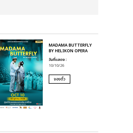
MADAMA BUTTERFLY
BY HELIKON OPERA
วันที่แสดง :
10/10/26
จองตั๋ว