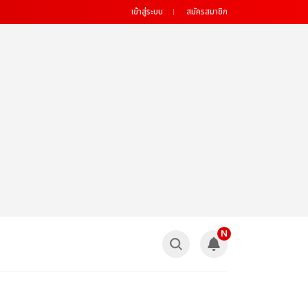
เข้าสู่ระบบ
สมัครสมาชิก
N