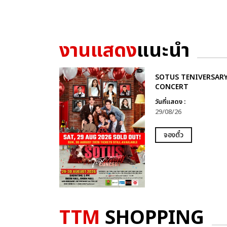
งานแสดง
แนะนำ
SOTUS TENIVERSAR
CONCERT
วันที่แสดง :
29/08/26
จองตั๋ว
TTM
SHOPPING