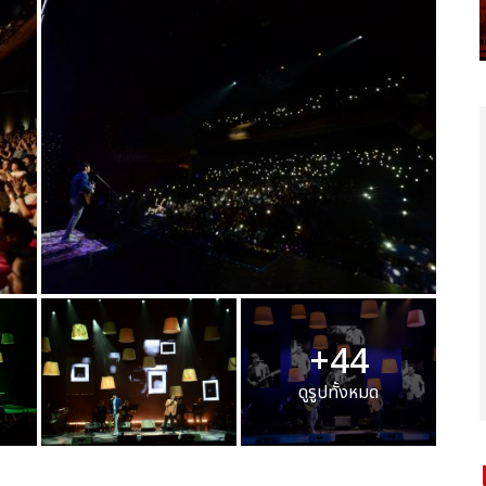
+44
ดูรูปทั้งหมด