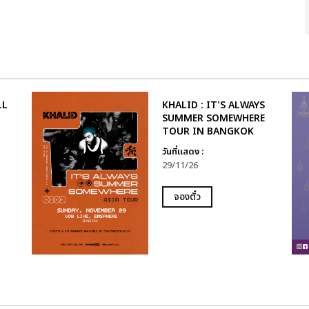
LL
KHALID : IT'S ALWAYS
SUMMER SOMEWHERE
TOUR IN BANGKOK
วันที่แสดง :
29/11/26
จองตั๋ว