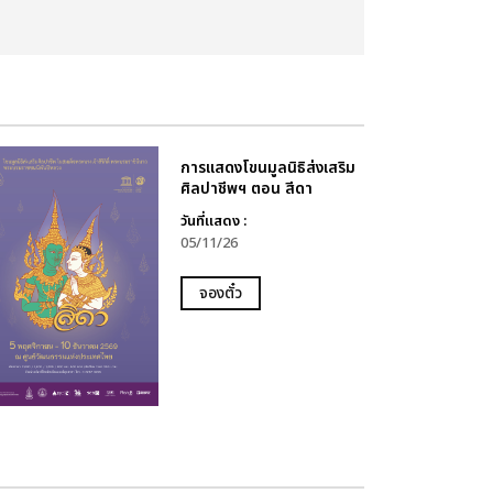
การแสดงโขนมูลนิธิส่งเสริม
ศิลปาชีพฯ ตอน สีดา
วันที่แสดง :
05/11/26
จองตั๋ว