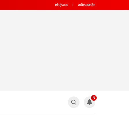
เข้าสู่ระบบ
สมัครสมาชิก
N