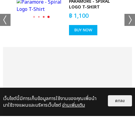
PARAMORE - SPIRAL
LOGO T-SHIRT
฿
1,100
BUY NOW
เว็บไซต์นี้มีการเก็บข้อมูลการใช้งานของคุณเพื่อนำ
ตกลง
มาใช้วางแผนและบริหารเว็บไซต์
อ่านเพิ่มเติม