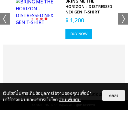
BRING ME THE
HORIZON - DISTRESSED
NEX GEN T-SHIRT
฿
1,200
BUY NOW
เว็บไซต์นี้มีการเก็บข้อมูลการใช้งานของคุณเพื่อนำ
เกี่ยวกับเรา
ติดต่อลงโฆษณา
ติดต่อเรา
ตกลง
มาใช้วางแผนและบริหารเว็บไซต์
อ่านเพิ่มเติม
© 2026
THAITICKETMAJOR
All Rights Reserved.