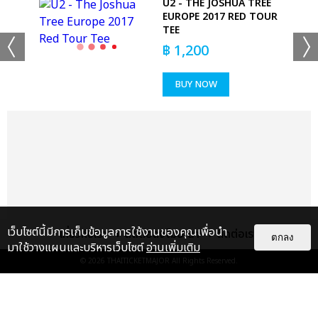
U2 - THE JOSHUA TREE
EUROPE 2017 RED TOUR
TEE
฿
1,200
BUY NOW
เว็บไซต์นี้มีการเก็บข้อมูลการใช้งานของคุณเพื่อนำ
เกี่ยวกับเรา
ติดต่อลงโฆษณา
ติดต่อเรา
ตกลง
มาใช้วางแผนและบริหารเว็บไซต์
อ่านเพิ่มเติม
© 2026
THAITICKETMAJOR
All Rights Reserved.