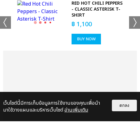
RED HOT CHILI PEPPERS
- CLASSIC ASTERISK T-
SHIRT
฿
1,100
BUY NOW
เว็บไซต์นี้มีการเก็บข้อมูลการใช้งานของคุณเพื่อนำ
ตกลง
มาใช้วางแผนและบริหารเว็บไซต์
อ่านเพิ่มเติม