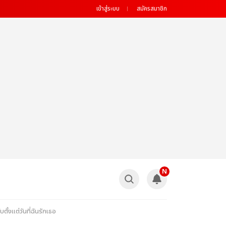
เข้าสู่ระบบ
สมัครสมาชิก
N
้งแต่วันที่ฉันรักเธอ