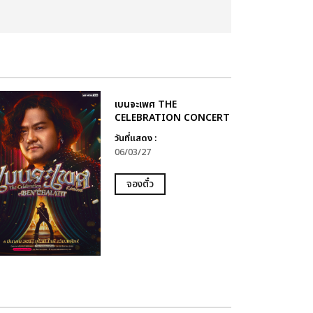
เบนจะเพศ THE
CELEBRATION CONCERT
วันที่แสดง :
06/03/27
จองตั๋ว