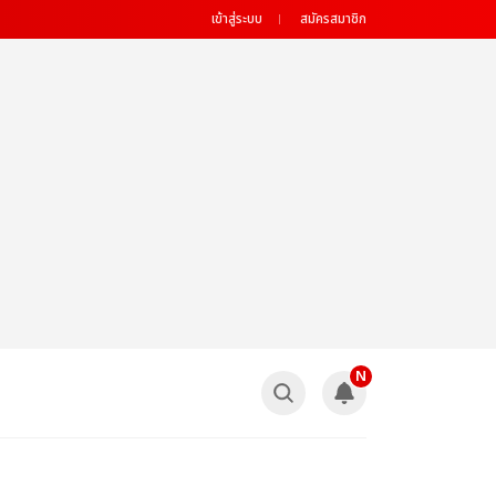
เข้าสู่ระบบ
สมัครสมาชิก
N