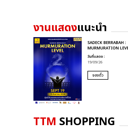
งานแสดง
แนะนำ
SADECK BERRABAH :
MURMURATION LEVE
วันที่แสดง :
19/09/26
จองตั๋ว
TTM
SHOPPING