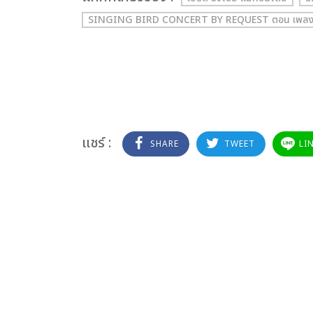
SINGING BIRD CONCERT BY REQUEST ตอน เพลง
แชร์ :
SHARE
TWEET
LI