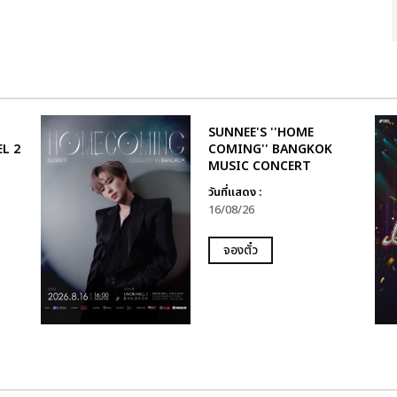
SUNNEE'S ''HOME
L 2
COMING'' BANGKOK
MUSIC CONCERT
วันที่แสดง :
16/08/26
จองตั๋ว