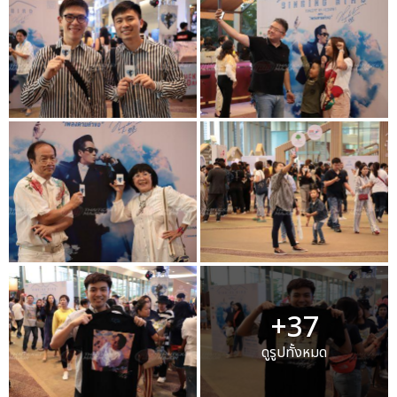
+37
ดูรูปทั้งหมด