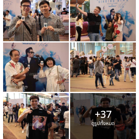
+37
ดูรูปทั้งหมด