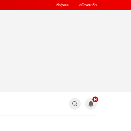
เข้าสู่ระบบ
สมัครสมาชิก
N