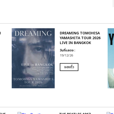
N
DREAMING TOMOHISA
YAMASHITA TOUR 2026
LIVE IN BANGKOK
วันที่แสดง :
19/12/26
จองตั๋ว