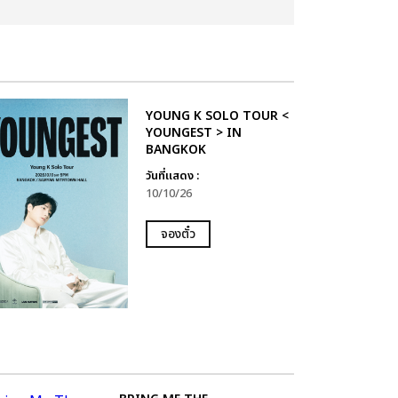
YOUNG K SOLO TOUR <
YOUNGEST > IN
BANGKOK
วันที่แสดง :
10/10/26
จองตั๋ว