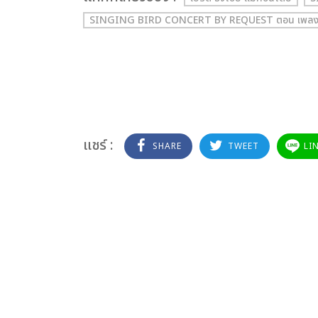
SINGING BIRD CONCERT BY REQUEST ตอน เพลง
แชร์ :
SHARE
TWEET
LI