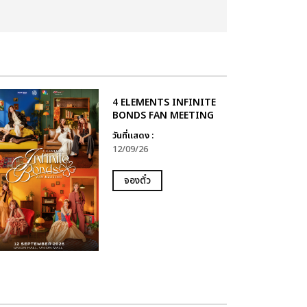
4 ELEMENTS INFINITE
BONDS FAN MEETING
วันที่แสดง :
12/09/26
จองตั๋ว