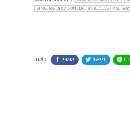
SINGING BIRD CONCERT BY REQUEST ตอน เพลง
แชร์ :
SHARE
TWEET
LI