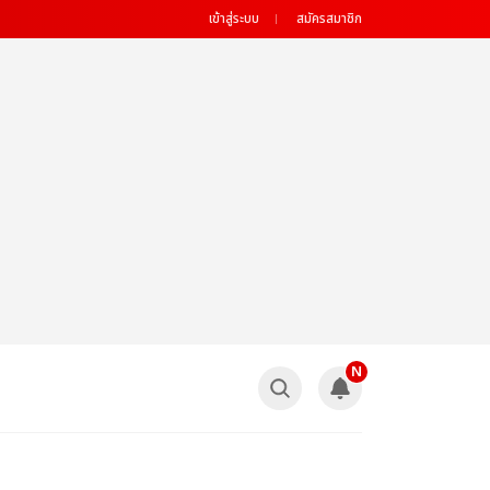
เข้าสู่ระบบ
สมัครสมาชิก
N