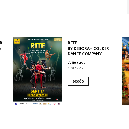
R
RITE
N
BY DEBORAH COLKER
DANCE COMPANY
วันที่แสดง :
17/09/26
จองตั๋ว