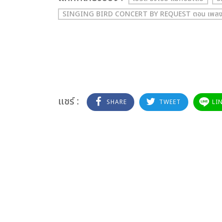
SINGING BIRD CONCERT BY REQUEST ตอน เพลง
แชร์ :
SHARE
TWEET
LI