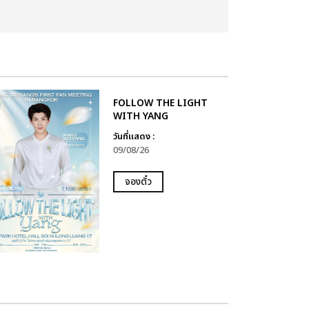
FOLLOW THE LIGHT
WITH YANG
วันที่แสดง :
09/08/26
จองตั๋ว