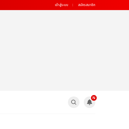
เข้าสู่ระบบ
สมัครสมาชิก
N