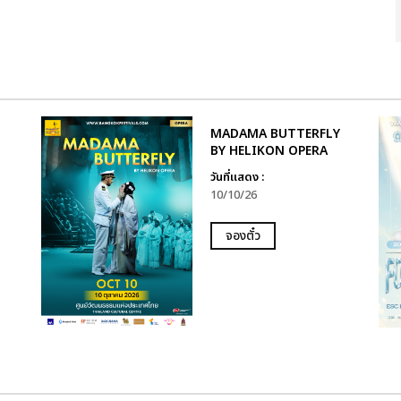
ล
MADAMA BUTTERFLY
BY HELIKON OPERA
วันที่แสดง :
10/10/26
จองตั๋ว