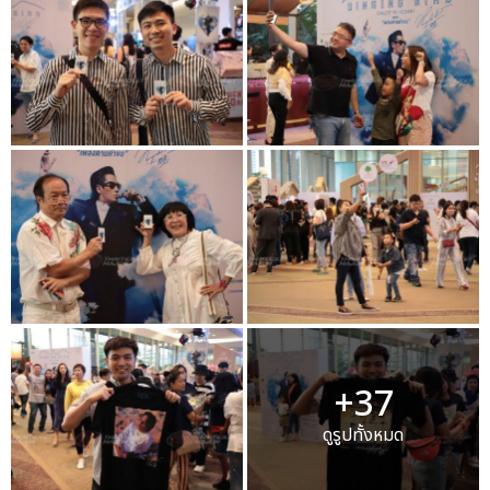
+37
ดูรูปทั้งหมด