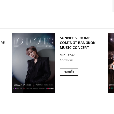
SUNNEE'S ''HOME
TRE
COMING'' BANGKOK
MUSIC CONCERT
วันที่แสดง :
16/08/26
จองตั๋ว