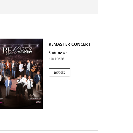
REMASTER CONCERT
วันที่แสดง :
10/10/26
จองตั๋ว