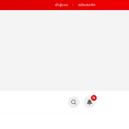
เข้าสู่ระบบ
สมัครสมาชิก
N