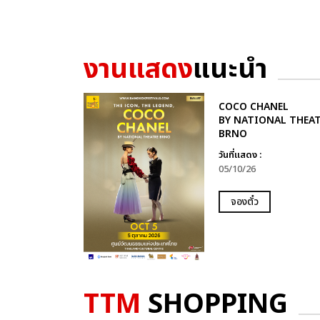
งานแสดง
แนะนำ
COCO CHANEL
BY NATIONAL THEA
BRNO
วันที่แสดง :
05/10/26
จองตั๋ว
TTM
SHOPPING