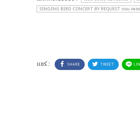
SINGING BIRD CONCERT BY REQUEST ตอน เพลง
แชร์ :
SHARE
TWEET
LI