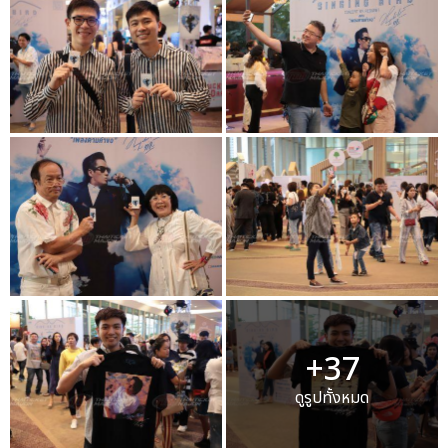
+37
ดูรูปทั้งหมด