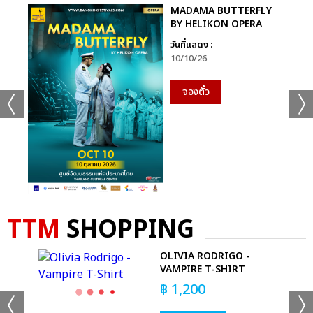
MADAMA BUTTERFLY
BY HELIKON OPERA
วันที่แสดง :
10/10/26
จองตั๋ว
TTM
SHOPPING
LI''
OLIVIA RODRIGO -
VAMPIRE T-SHIRT
฿
1,200