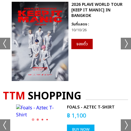
2026 PLAVE WORLD TOUR
[KEEP IT MANIC] IN
BANGKOK
วันที่แสดง :
10/10/26
จองตั๋ว
TTM
SHOPPING
AL
FOALS - AZTEC T-SHIRT
RT
฿
1,100
BUY NOW