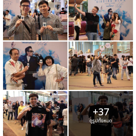
+37
ดูรูปทั้งหมด