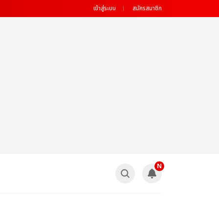
เข้าสู่ระบบ
สมัครสมาชิก
N