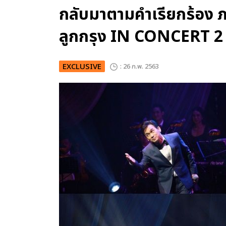
กลับมาตามคำเรียกร้อง
ลูกกรุง IN CONCERT 2
EXCLUSIVE
: 26 ก.พ. 2563