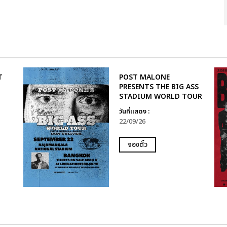
T
POST MALONE
PRESENTS THE BIG ASS
STADIUM WORLD TOUR
ำ
วันที่แสดง :
22/09/26
จองตั๋ว