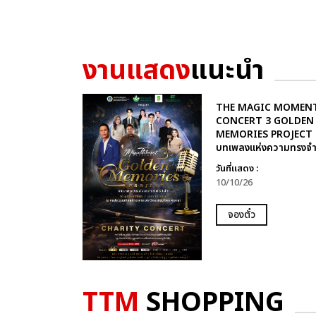
งานแสดง
แนะนำ
THE MAGIC MOMEN
CONCERT 3 GOLDEN
MEMORIES PROJECT
บทเพลงแห่งความทรงจ
วันที่แสดง :
10/10/26
จองตั๋ว
TTM
SHOPPING