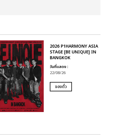
2026 P1HARMONY ASIA
STAGE [BE UNIQUE] IN
BANGKOK
วันที่แสดง :
22/08/26
จองตั๋ว