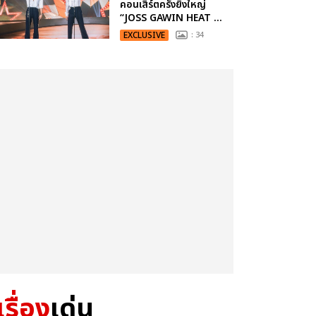
คอนเสิร์ตครั้งยิ่งใหญ่
“JOSS GAWIN HEAT ...
EXCLUSIVE
: 34
เรื่อง
เด่น