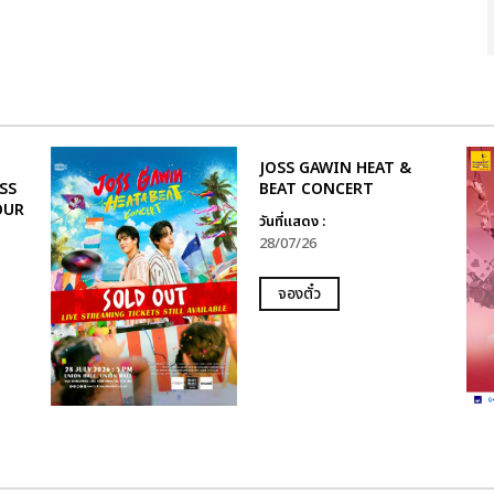
JOSS GAWIN HEAT &
SS
BEAT CONCERT
OUR
วันที่แสดง :
28/07/26
จองตั๋ว