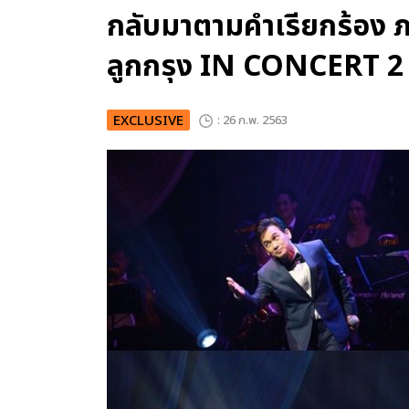
กลับมาตามคำเรียกร้อง
ลูกกรุง IN CONCERT 2
EXCLUSIVE
: 26 ก.พ. 2563