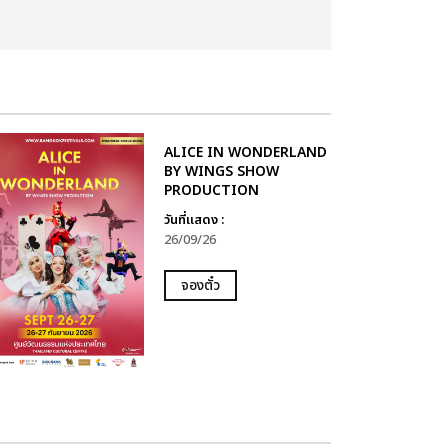
ALICE IN WONDERLAND
BY WINGS SHOW
PRODUCTION
วันที่แสดง :
26/09/26
จองตั๋ว