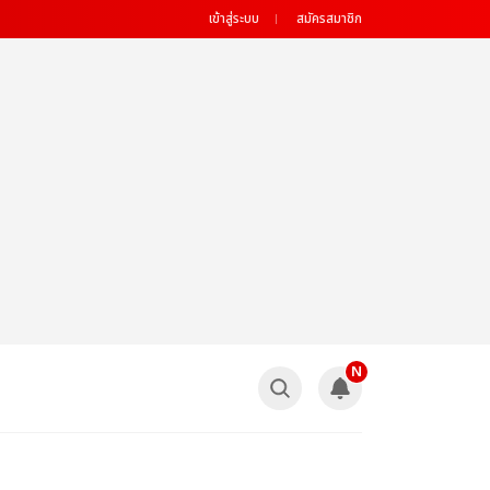
เข้าสู่ระบบ
สมัครสมาชิก
N