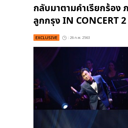
กลับมาตามคำเรียกร้อง
ลูกกรุง IN CONCERT 2
EXCLUSIVE
: 26 ก.พ. 2563