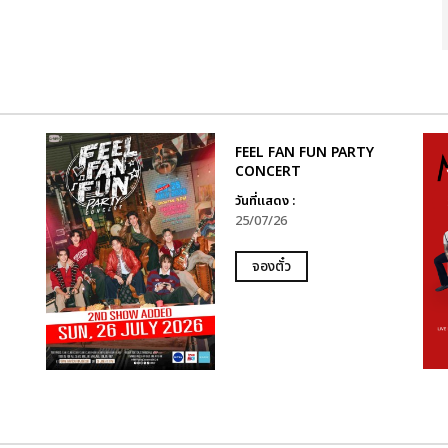
FEEL FAN FUN PARTY
CONCERT
วันที่แสดง :
25/07/26
จองตั๋ว