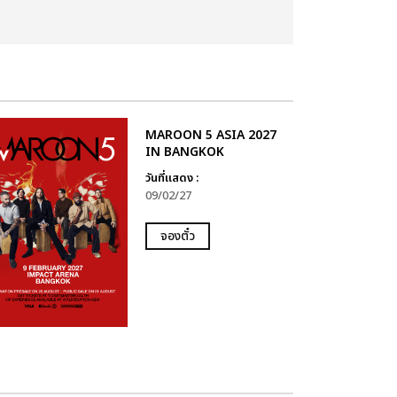
MAROON 5 ASIA 2027
IN BANGKOK
วันที่แสดง :
09/02/27
จองตั๋ว