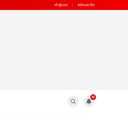
เข้าสู่ระบบ
สมัครสมาชิก
N