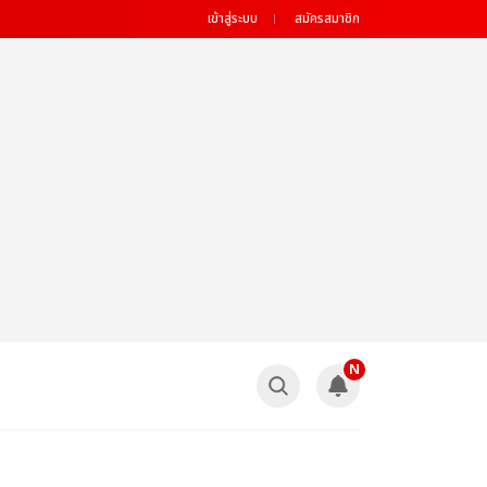
เข้าสู่ระบบ
สมัครสมาชิก
N