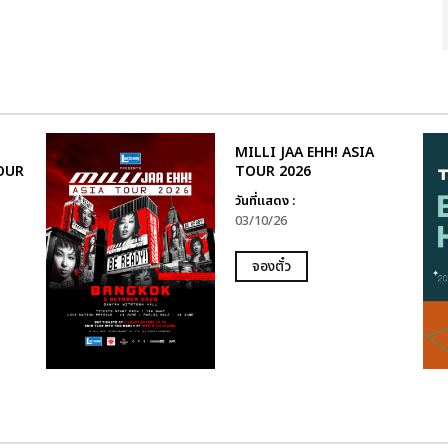
MILLI JAA EHH! ASIA
OUR
TOUR 2026
วันที่แสดง :
03/10/26
จองตั๋ว