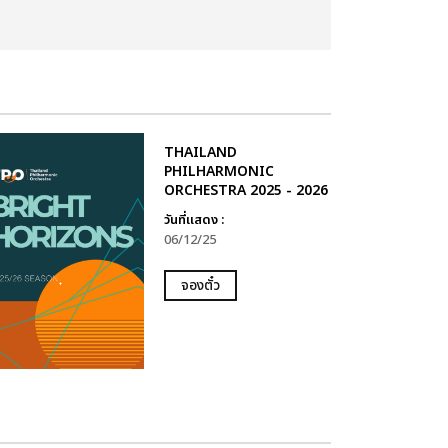
THAILAND
PHILHARMONIC
ORCHESTRA 2025 - 2026
วันที่แสดง :
06/12/25
จองตั๋ว