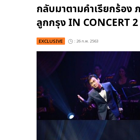
กลับมาตามคำเรียกร้อง
ลูกกรุง IN CONCERT 2
EXCLUSIVE
: 26 ก.พ. 2563