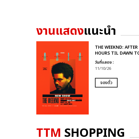
งานแสดง
แนะนำ
THE WEEKND: AFTER
HOURS TIL DAWN T
วันที่แสดง :
11/10/26
จองตั๋ว
TTM
SHOPPING