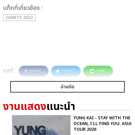
เเท็กที่เกี่ยวข้อง :
GMMTV 2022
แชร์ :
SHARE
TWEET
LINE
อ่านต่อ
งานแสดง
แนะนำ
YUNG KAI - STAY WITH THE
OCEAN, I'LL FIND YOU: ASIA
TOUR 2026