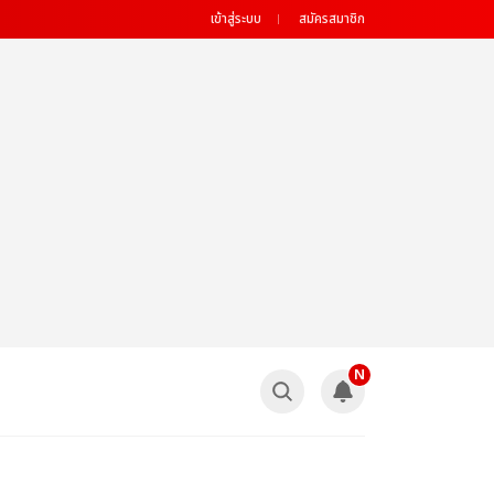
เข้าสู่ระบบ
สมัครสมาชิก
N