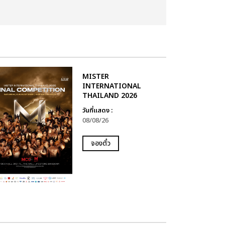
MISTER
INTERNATIONAL
THAILAND 2026
วันที่แสดง :
08/08/26
จองตั๋ว