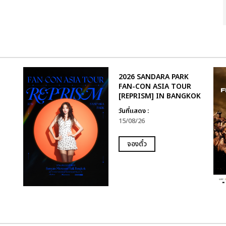
2026 SANDARA PARK
FAN-CON ASIA TOUR
[REPRISM] IN BANGKOK
วันที่แสดง :
15/08/26
จองตั๋ว