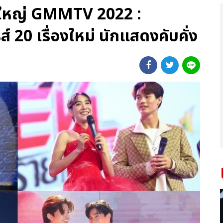
นใหญ่ GMMTV 2022 :
 20 เรื่องใหม่ นักแสดงคับคั่ง