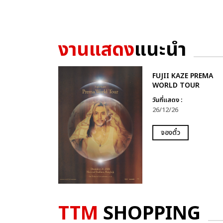
งานแสดง
แนะนำ
FUJII KAZE PREMA
WORLD TOUR
วันที่แสดง :
26/12/26
จองตั๋ว
TTM
SHOPPING