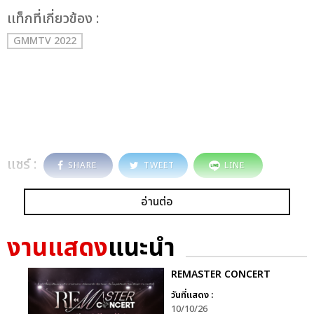
เเท็กที่เกี่ยวข้อง :
GMMTV 2022
แชร์ :
SHARE
TWEET
LINE
อ่านต่อ
งานแสดง
แนะนำ
REMASTER CONCERT
วันที่แสดง :
10/10/26