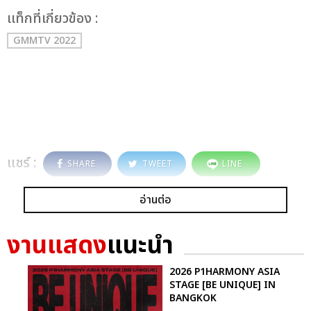
เเท็กที่เกี่ยวข้อง :
GMMTV 2022
แชร์ :
SHARE
TWEET
LINE
อ่านต่อ
งานแสดง
แนะนำ
2026 P1HARMONY ASIA
STAGE [BE UNIQUE] IN
BANGKOK