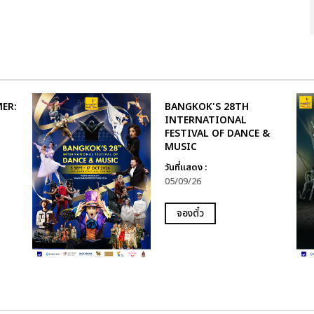
ER:
BANGKOK'S 28TH
INTERNATIONAL
FESTIVAL OF DANCE &
MUSIC
วันที่แสดง :
05/09/26
จองตั๋ว