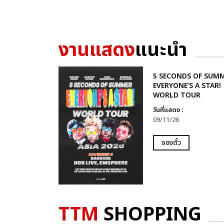
งานแสดง
แนะนำ
5 SECONDS OF SUMM
EVERYONE’S A STAR!
WORLD TOUR
วันที่แสดง :
09/11/26
จองตั๋ว
TTM
SHOPPING