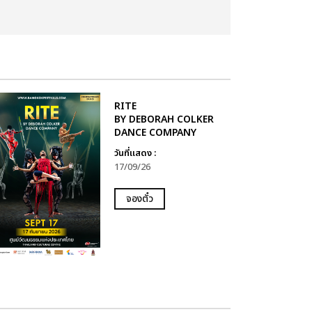
RITE
BY DEBORAH COLKER
DANCE COMPANY
วันที่แสดง :
17/09/26
จองตั๋ว