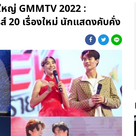
นใหญ่ GMMTV 2022 :
 20 เรื่องใหม่ นักแสดงคับคั่ง