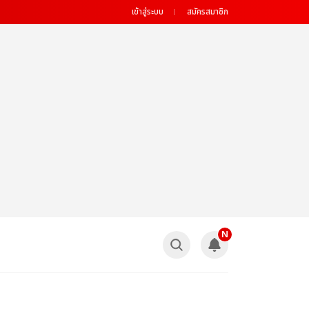
เข้าสู่ระบบ
สมัครสมาชิก
N