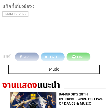
เเท็กที่เกี่ยวข้อง :
GMMTV 2022
แชร์ :
SHARE
TWEET
LINE
อ่านต่อ
งานแสดง
แนะนำ
BANGKOK'S 28TH
INTERNATIONAL FESTIVAL
OF DANCE & MUSIC