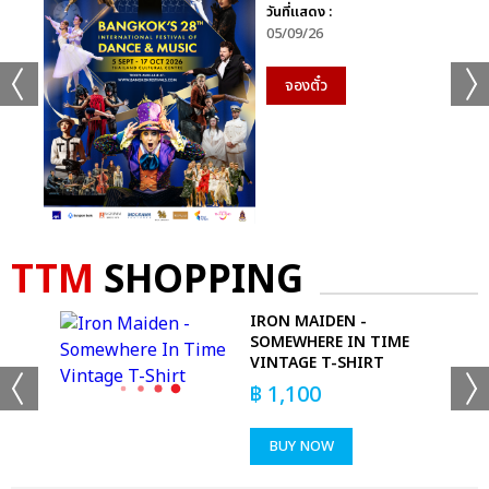
วันที่แสดง :
05/09/26
จองตั๋ว
TTM
SHOPPING
IRON MAIDEN -
SOMEWHERE IN TIME
VINTAGE T-SHIRT
฿
1,100
BUY NOW