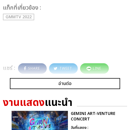
เเท็กที่เกี่ยวข้อง :
GMMTV 2022
แชร์ :
SHARE
TWEET
LINE
อ่านต่อ
งานแสดง
แนะนำ
GEMINI ART-VENTURE
CONCERT
วันที่แสดง :