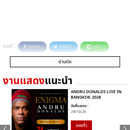
แชร์ :
SHARE
TWEET
LINE
อ่านต่อ
งานแสดง
แนะนำ
ANDRU DONALDS LIVE IN
BANGKOK 2026
วันที่แสดง :
24/10/26
จองตั๋ว