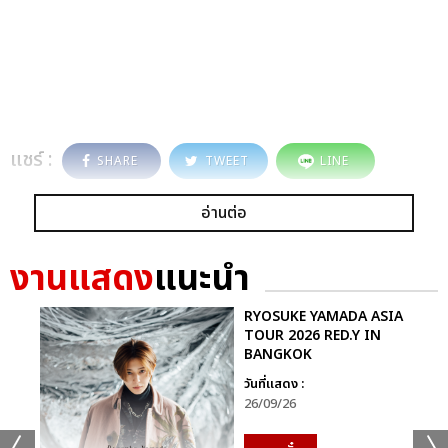
แชร์ :
SHARE
TWEET
LINE
อ่านต่อ
งานแสดง
แนะนำ
RYOSUKE YAMADA ASIA
TOUR 2026 RED.Y IN
BANGKOK
วันที่แสดง :
26/09/26