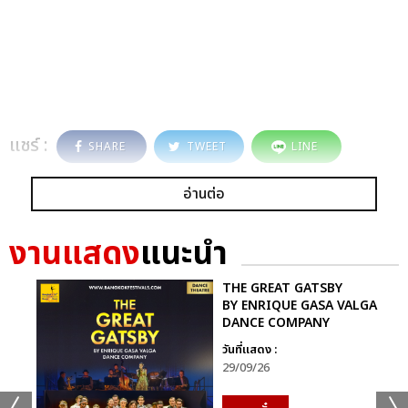
แชร์ :
SHARE
TWEET
LINE
อ่านต่อ
งานแสดง
แนะนำ
THE GREAT GATSBY
BY ENRIQUE GASA VALGA
DANCE COMPANY
วันที่แสดง :
29/09/26