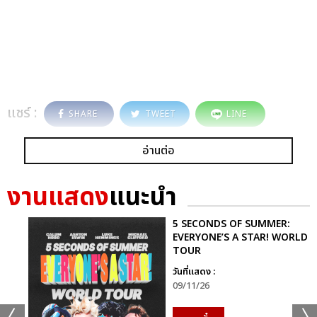
แชร์ :
SHARE
TWEET
LINE
อ่านต่อ
งานแสดง
แนะนำ
5 SECONDS OF SUMMER:
EVERYONE’S A STAR! WORLD
TOUR
วันที่แสดง :
09/11/26