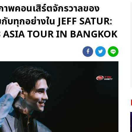
ตกภาพคอนเสิร์ตจักรวาลของ
่วมกับทุกอย่างใน JEFF SATUR:
8 ASIA TOUR IN BANGKOK