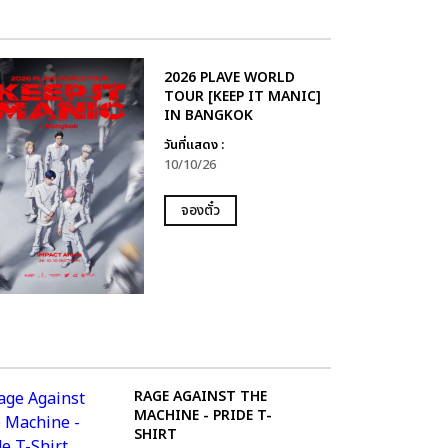
2026 PLAVE WORLD
TOUR [KEEP IT MANIC]
IN BANGKOK
วันที่แสดง :
10/10/26
จองตั๋ว
RAGE AGAINST THE
MACHINE - PRIDE T-
SHIRT