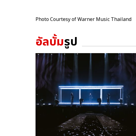
Photo Courtesy of Warner Music Thailand
อัลบั้ม
รูป