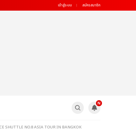
เข้าสู่ระบบ
สมัครสมาชิก
N
ATUR: SPACE SHUTTLE NO.8 ASIA TOUR IN BANGKOK