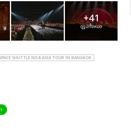
+41
ดูรูปทั้งหมด
: SPACE SHUTTLE NO.8 ASIA TOUR IN BANGKOK
NE