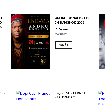
TH
ANDRU DONALDS LIVE
D
IN BANGKOK 2026
6
วันที่แสดง :
24/10/26
จองตั๋ว
 T-
DOJA CAT - PLANET
HER T-SHIRT