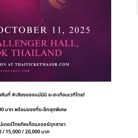
คืนที่ #เสียงของแม่มิมิ จะสะเทือนเวทีไทย!
0 บาท พร้อมของที่ระลึกสุดพิเศษ
เตอร์ไทยทิคเก็ตเมเจอร์ทุกสาขา
0 / 15,000 / 20,000 บาท