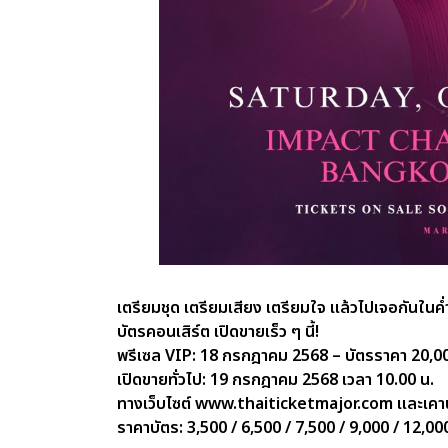
เตรียมชุด เตรียมเสียง เตรียมใจ แล้วไปเจอกันในค่ำ
บัตรคอนเสิร์ต เปิดขายเร็ว ๆ นี้!
พรีเซล VIP: 18 กรกฎาคม 2568 – บัตรราคา 20,00
เปิดขายทั่วไป: 19 กรกฎาคม 2568 เวลา 10.00 น.
ทางเว็บไซต์ www.thaiticketmajor.com และเคาน์
ราคาบัตร: 3,500 / 6,500 / 7,500 / 9,000 / 12,00