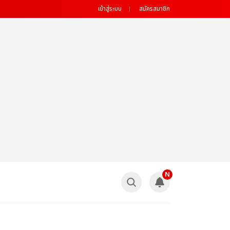
เข้าสู่ระบบ
สมัครสมาชิก
N