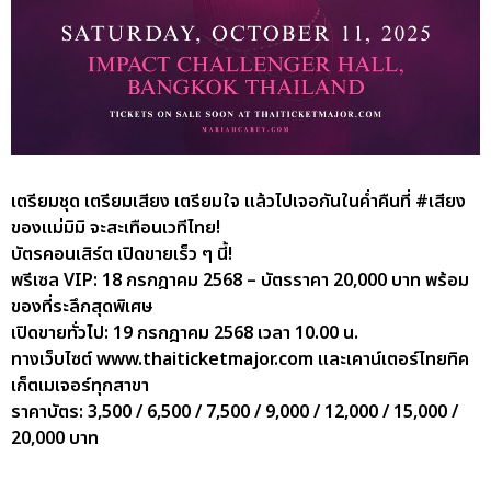
เตรียมชุด เตรียมเสียง เตรียมใจ แล้วไปเจอกันในค่ำคืนที่ #เสียง
ของแม่มิมิ จะสะเทือนเวทีไทย!
บัตรคอนเสิร์ต เปิดขายเร็ว ๆ นี้!
พรีเซล VIP: 18 กรกฎาคม 2568 – บัตรราคา 20,000 บาท พร้อม
ของที่ระลึกสุดพิเศษ
เปิดขายทั่วไป: 19 กรกฎาคม 2568 เวลา 10.00 น.
ทางเว็บไซต์ www.thaiticketmajor.com และเคาน์เตอร์ไทยทิค
เก็ตเมเจอร์ทุกสาขา
ราคาบัตร: 3,500 / 6,500 / 7,500 / 9,000 / 12,000 / 15,000 /
20,000 บาท