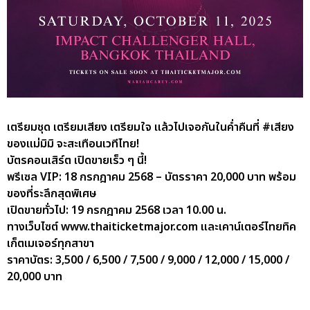
เตรียมชุด เตรียมเสียง เตรียมใจ แล้วไปเจอกันในค่ำคืนที่ #เสียง
ของแม่มิมิ จะสะเทือนเวทีไทย!
บัตรคอนเสิร์ต เปิดขายเร็ว ๆ นี้!
พรีเซล VIP: 18 กรกฎาคม 2568 – บัตรราคา 20,000 บาท พร้อม
ของที่ระลึกสุดพิเศษ
เปิดขายทั่วไป: 19 กรกฎาคม 2568 เวลา 10.00 น.
ทางเว็บไซต์ www.thaiticketmajor.com และเคาน์เตอร์ไทยทิค
เก็ตเมเจอร์ทุกสาขา
ราคาบัตร: 3,500 / 6,500 / 7,500 / 9,000 / 12,000 / 15,000 /
20,000 บาท