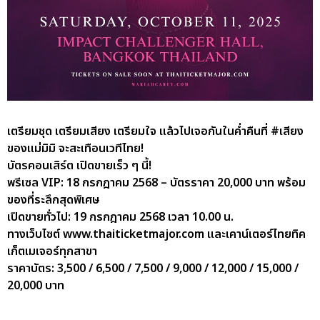
เตรียมชุด เตรียมเสียง เตรียมใจ แล้วไปเจอกันในค่ำคืนที่ #เสียง
ของแม่มิมิ จะสะเทือนเวทีไทย!
บัตรคอนเสิร์ต เปิดขายเร็ว ๆ นี้!
พรีเซล VIP: 18 กรกฎาคม 2568 – บัตรราคา 20,000 บาท พร้อม
ของที่ระลึกสุดพิเศษ
เปิดขายทั่วไป: 19 กรกฎาคม 2568 เวลา 10.00 น.
ทางเว็บไซต์ www.thaiticketmajor.com และเคาน์เตอร์ไทยทิค
เก็ตเมเจอร์ทุกสาขา
ราคาบัตร: 3,500 / 6,500 / 7,500 / 9,000 / 12,000 / 15,000 /
20,000 บาท