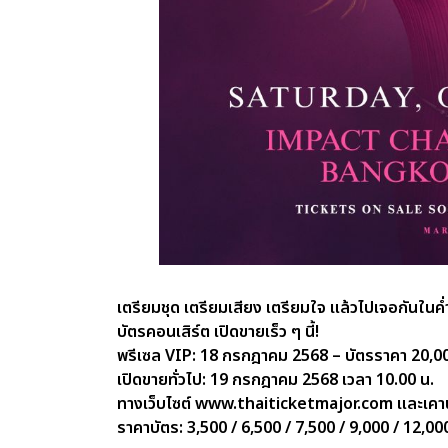
เตรียมชุด เตรียมเสียง เตรียมใจ แล้วไปเจอกันในค่ำ
บัตรคอนเสิร์ต เปิดขายเร็ว ๆ นี้!
พรีเซล VIP: 18 กรกฎาคม 2568 – บัตรราคา 20,00
เปิดขายทั่วไป: 19 กรกฎาคม 2568 เวลา 10.00 น.
ทางเว็บไซต์ www.thaiticketmajor.com และเคาน์
ราคาบัตร: 3,500 / 6,500 / 7,500 / 9,000 / 12,00