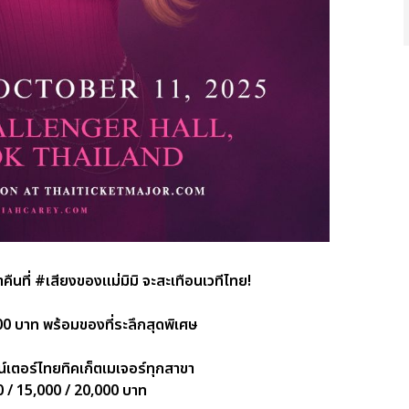
คืนที่ #เสียงของแม่มิมิ จะสะเทือนเวทีไทย!
0 บาท พร้อมของที่ระลึกสุดพิเศษ
เตอร์ไทยทิคเก็ตเมเจอร์ทุกสาขา
0 / 15,000 / 20,000 บาท