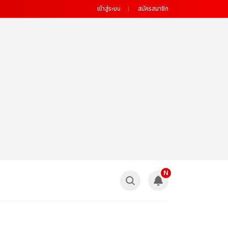
เข้าสู่ระบบ
สมัครสมาชิก
N