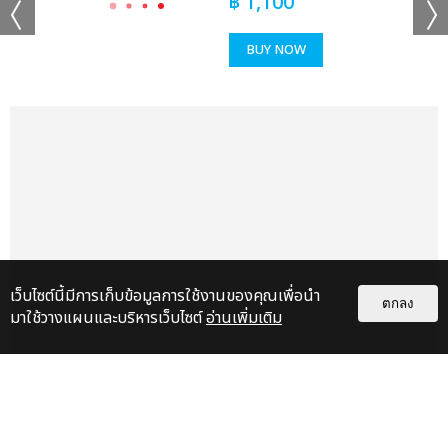
฿
1,100
BUY NOW
เว็บไซต์นี้มีการเก็บข้อมูลการใช้งานของคุณเพื่อนำ
ตกลง
มาใช้วางแผนและบริหารเว็บไซต์
อ่านเพิ่มเติม
แกลเลอรี
แนะนำ