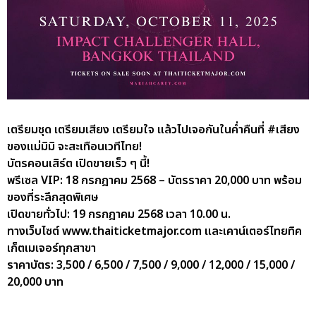
เตรียมชุด เตรียมเสียง เตรียมใจ แล้วไปเจอกันในค่ำคืนที่ #เสียง
ของแม่มิมิ จะสะเทือนเวทีไทย!
บัตรคอนเสิร์ต เปิดขายเร็ว ๆ นี้!
พรีเซล VIP: 18 กรกฎาคม 2568 – บัตรราคา 20,000 บาท พร้อม
ของที่ระลึกสุดพิเศษ
เปิดขายทั่วไป: 19 กรกฎาคม 2568 เวลา 10.00 น.
ทางเว็บไซต์ www.thaiticketmajor.com และเคาน์เตอร์ไทยทิค
เก็ตเมเจอร์ทุกสาขา
ราคาบัตร: 3,500 / 6,500 / 7,500 / 9,000 / 12,000 / 15,000 /
20,000 บาท