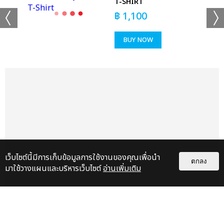
T-SHIRT
฿
1,100
BUY NOW
เว็บไซต์นี้มีการเก็บข้อมูลการใช้งานของคุณเพื่อนำ
ตกลง
มาใช้วางแผนและบริหารเว็บไซต์
อ่านเพิ่มเติม