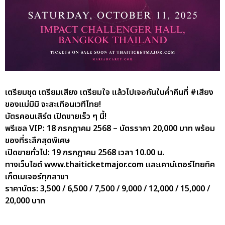
เตรียมชุด เตรียมเสียง เตรียมใจ แล้วไปเจอกันในค่ำคืนที่ #เสียง
ของแม่มิมิ จะสะเทือนเวทีไทย!
บัตรคอนเสิร์ต เปิดขายเร็ว ๆ นี้!
พรีเซล VIP: 18 กรกฎาคม 2568 – บัตรราคา 20,000 บาท พร้อม
ของที่ระลึกสุดพิเศษ
เปิดขายทั่วไป: 19 กรกฎาคม 2568 เวลา 10.00 น.
ทางเว็บไซต์ www.thaiticketmajor.com และเคาน์เตอร์ไทยทิค
เก็ตเมเจอร์ทุกสาขา
ราคาบัตร: 3,500 / 6,500 / 7,500 / 9,000 / 12,000 / 15,000 /
20,000 บาท